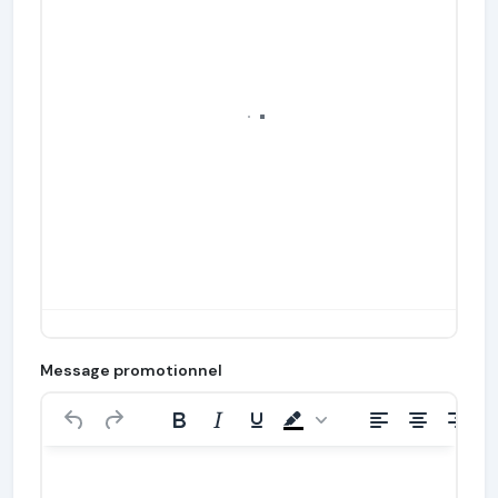
Message promotionnel