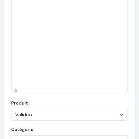
p
Produit
Catégorie