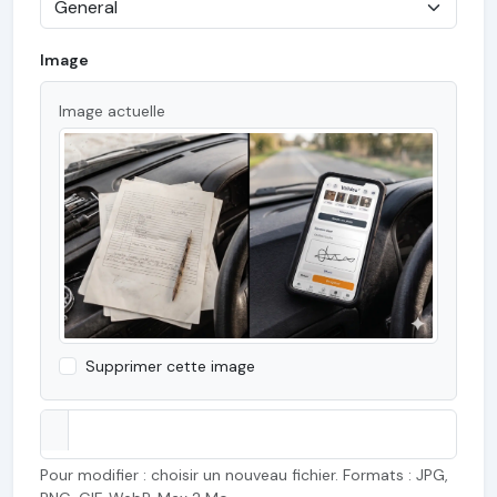
Image
Image actuelle
Supprimer cette image
Pour modifier : choisir un nouveau fichier. Formats : JPG,