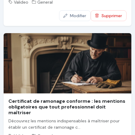
Valideo
General
Modifier
Supprimer
Certificat de ramonage conforme : les mentions
obligatoires que tout professionnel doit
maîtriser
Découvrez les mentions indispensables à maîtriser pour
établir un certificat de ramonage c...