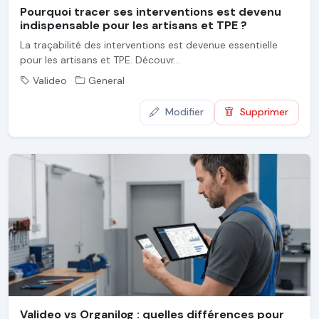
Pourquoi tracer ses interventions est devenu
indispensable pour les artisans et TPE ?
La traçabilité des interventions est devenue essentielle
pour les artisans et TPE. Découvr...
Valideo
General
Modifier
Supprimer
Valideo vs Organilog : quelles différences pour