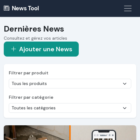
News Tool
Dernières News
Consultez et gérez vos articles
Ajouter une News
Filtrer par produit
Filtrer par catégorie