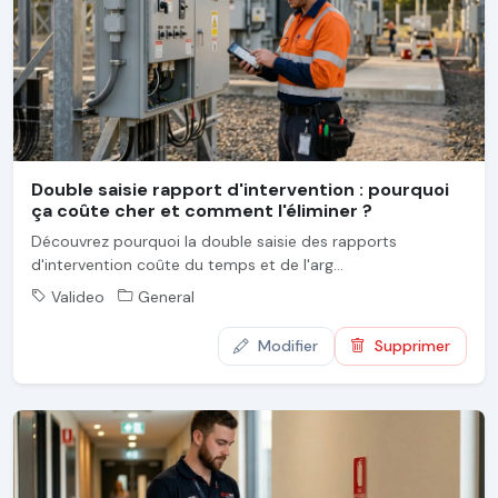
Double saisie rapport d'intervention : pourquoi
ça coûte cher et comment l'éliminer ?
Découvrez pourquoi la double saisie des rapports
d'intervention coûte du temps et de l'arg...
Valideo
General
Modifier
Supprimer