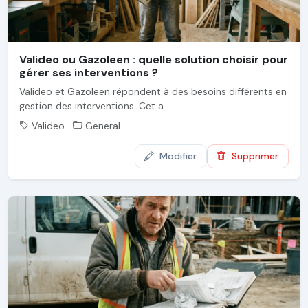
Valideo ou Gazoleen : quelle solution choisir pour
gérer ses interventions ?
Valideo et Gazoleen répondent à des besoins différents en
gestion des interventions. Cet a...
Valideo
General
Modifier
Supprimer