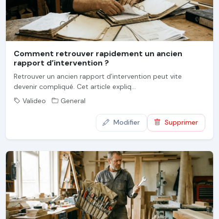
Comment retrouver rapidement un ancien
rapport d’intervention ?
Retrouver un ancien rapport d’intervention peut vite
devenir compliqué. Cet article expliq...
Valideo
General
Modifier
Supprimer