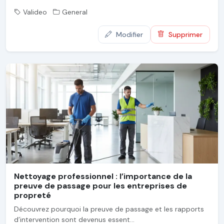
Valideo
General
Modifier
Supprimer
Nettoyage professionnel : l’importance de la
preuve de passage pour les entreprises de
propreté
Découvrez pourquoi la preuve de passage et les rapports
d’intervention sont devenus essent...