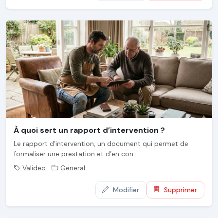
À quoi sert un rapport d’intervention ?
Le rapport d’intervention, un document qui permet de
formaliser une prestation et d’en con...
Valideo
General
Modifier
Supprimer