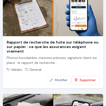
Rapport de recherche de fuite sur téléphone ou
sur papier : ce que les assurances exigent
vraiment
Photos horodatées, mesures précises, signature client sur
place : le rapport de recherche...
Valideo
General
Modifier
Supprimer