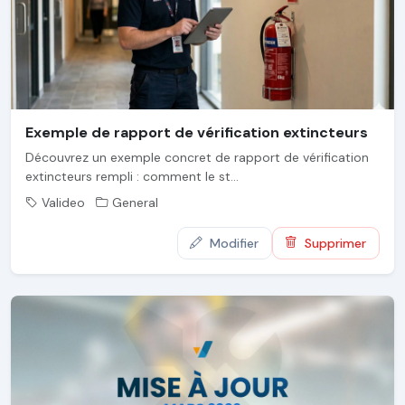
Exemple de rapport de vérification extincteurs
Découvrez un exemple concret de rapport de vérification
extincteurs rempli : comment le st...
Valideo
General
Modifier
Supprimer