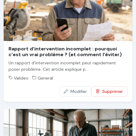
Rapport d’intervention incomplet : pourquoi
c’est un vrai problème ? (et comment l’éviter)
Un rapport d’intervention incomplet peut rapidement
poser problème. Cet article explique p...
Valideo
General
Modifier
Supprimer