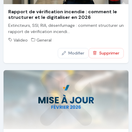
Rapport de vérification incendie : comment le
structurer et le digitaliser en 2026
Extincteurs, SSI, RIA, désenfumage : comment structurer un
rapport de vérification incendi...
Valideo
General
Modifier
Supprimer