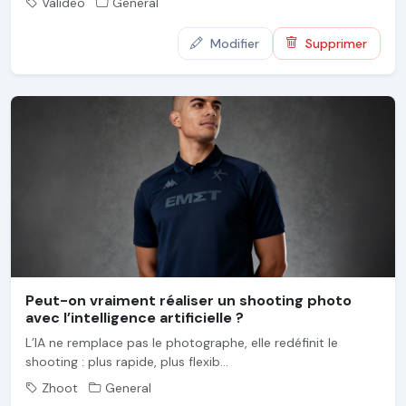
Valideo
General
Modifier
Supprimer
Peut-on vraiment réaliser un shooting photo
avec l’intelligence artificielle ?
L’IA ne remplace pas le photographe, elle redéfinit le
shooting : plus rapide, plus flexib...
Zhoot
General