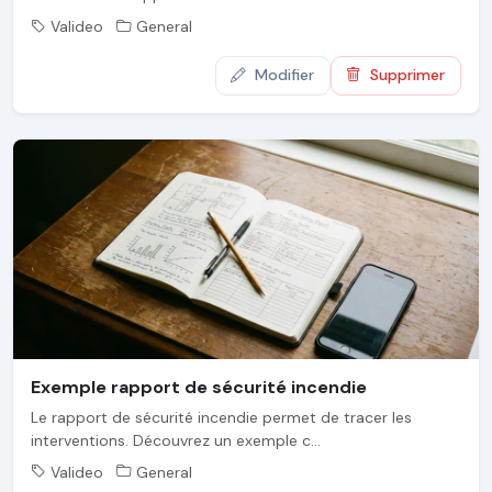
Valideo
General
Modifier
Supprimer
Exemple rapport de sécurité incendie
Le rapport de sécurité incendie permet de tracer les
interventions. Découvrez un exemple c...
Valideo
General