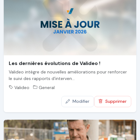
Les dernières évolutions de Valideo !
Valideo intègre de nouvelles améliorations pour renforcer
le suivi des rapports d’interven...
Valideo
General
Modifier
Supprimer