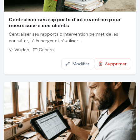
Centraliser ses rapports d’intervention pour
mieux suivre ses clients
Centraliser ses rapports d’intervention permet de les
consulter, télécharger et réutiliser...
Valideo
General
Modifier
Supprimer