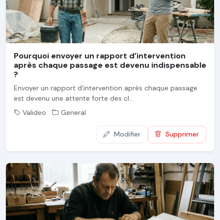
Pourquoi envoyer un rapport d’intervention
après chaque passage est devenu indispensable
?
Envoyer un rapport d’intervention après chaque passage
est devenu une attente forte des cl...
Valideo
General
Modifier
Supprimer