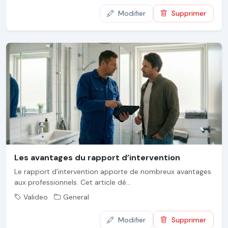
Modifier
Supprimer
Les avantages du rapport d’intervention
Le rapport d’intervention apporte de nombreux avantages
aux professionnels. Cet article dé...
Valideo
General
Modifier
Supprimer