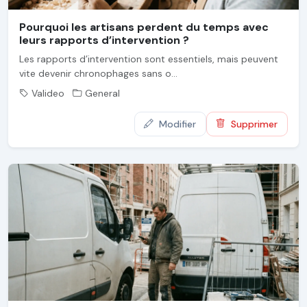
Pourquoi les artisans perdent du temps avec
leurs rapports d’intervention ?
Les rapports d’intervention sont essentiels, mais peuvent
vite devenir chronophages sans o...
Valideo
General
Modifier
Supprimer