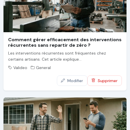
Comment gérer efficacement des interventions
récurrentes sans repartir de zéro ?
Les interventions récurrentes sont fréquentes chez
certains artisans. Cet article explique...
Valideo
General
Modifier
Supprimer