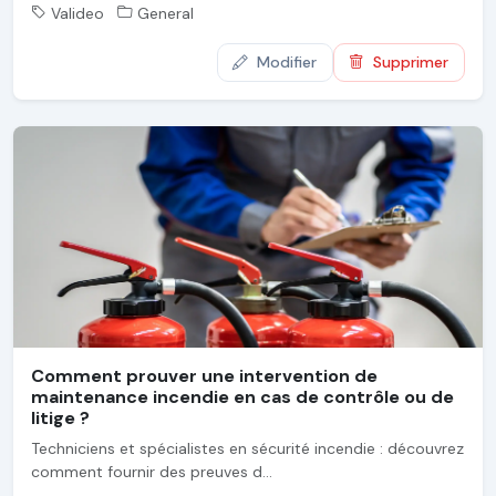
Valideo
General
Modifier
Supprimer
Comment prouver une intervention de
maintenance incendie en cas de contrôle ou de
litige ?
Techniciens et spécialistes en sécurité incendie : découvrez
comment fournir des preuves d...