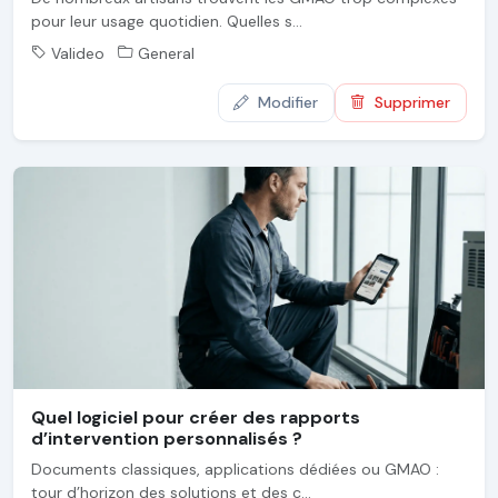
pour leur usage quotidien. Quelles s...
Valideo
General
Modifier
Supprimer
Quel logiciel pour créer des rapports
d’intervention personnalisés ?
Documents classiques, applications dédiées ou GMAO :
tour d’horizon des solutions et des c...