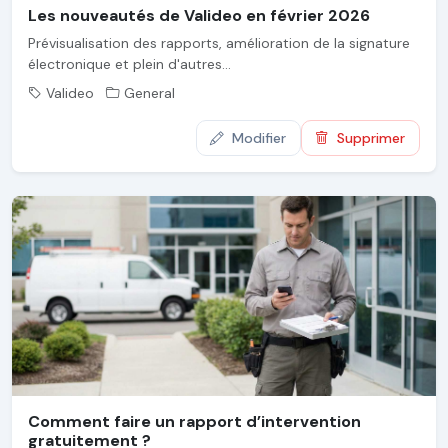
Les nouveautés de Valideo en février 2026
Prévisualisation des rapports, amélioration de la signature
électronique et plein d'autres...
Valideo
General
Modifier
Supprimer
Comment faire un rapport d’intervention
gratuitement ?