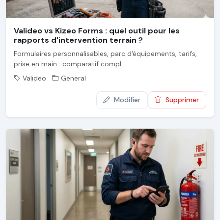
Valideo vs Kizeo Forms : quel outil pour les
rapports d'intervention terrain ?
Formulaires personnalisables, parc d'équipements, tarifs,
prise en main : comparatif compl...
Valideo
General
Modifier
Supprimer