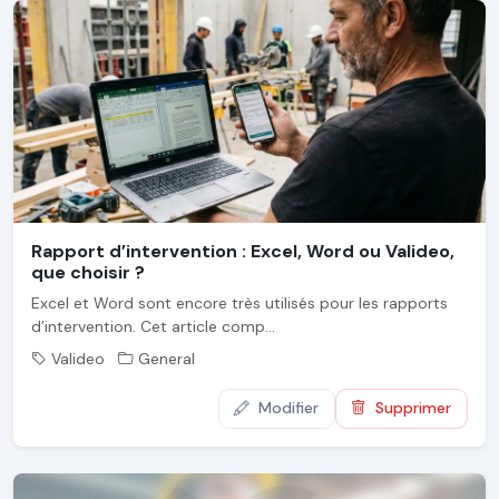
Rapport d’intervention : Excel, Word ou Valideo,
que choisir ?
Excel et Word sont encore très utilisés pour les rapports
d’intervention. Cet article comp...
Valideo
General
Modifier
Supprimer