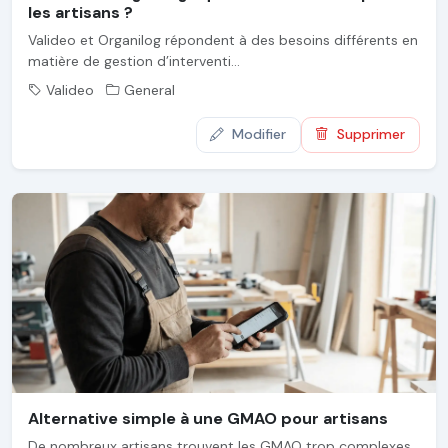
les artisans ?
Valideo et Organilog répondent à des besoins différents en
matière de gestion d’interventi...
Valideo
General
Modifier
Supprimer
Alternative simple à une GMAO pour artisans
De nombreux artisans trouvent les GMAO trop complexes