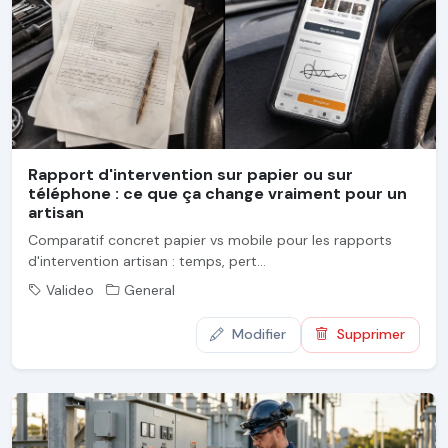
Rapport d'intervention sur papier ou sur
téléphone : ce que ça change vraiment pour un
artisan
Comparatif concret papier vs mobile pour les rapports
d'intervention artisan : temps, pert...
Valideo
General
Modifier
Supprimer