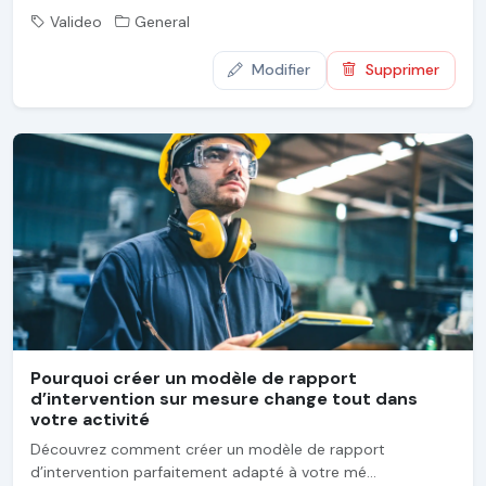
Valideo
General
Modifier
Supprimer
Pourquoi créer un modèle de rapport
d’intervention sur mesure change tout dans
votre activité
Découvrez comment créer un modèle de rapport
d’intervention parfaitement adapté à votre mé...