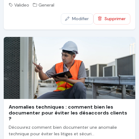
Valideo
General
Modifier
Supprimer
Anomalies techniques : comment bien les
documenter pour éviter les désaccords clients
?
Découvrez comment bien documenter une anomalie
technique pour éviter les litiges et sécuri...