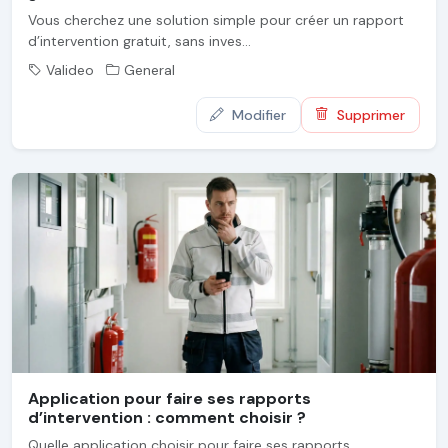
Vous cherchez une solution simple pour créer un rapport
d’intervention gratuit, sans inves...
Valideo
General
Modifier
Supprimer
Application pour faire ses rapports
d’intervention : comment choisir ?
Quelle application choisir pour faire ses rapports