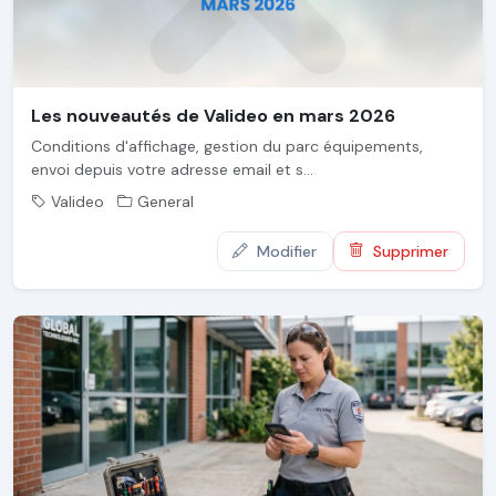
Les nouveautés de Valideo en mars 2026
Conditions d'affichage, gestion du parc équipements,
envoi depuis votre adresse email et s...
Valideo
General
Modifier
Supprimer