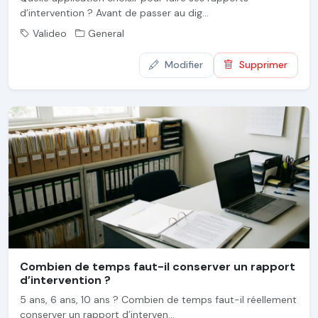
d’intervention ? Avant de passer au dig...
Valideo
General
Modifier
Supprimer
Combien de temps faut-il conserver un rapport
d’intervention ?
5 ans, 6 ans, 10 ans ? Combien de temps faut-il réellement
conserver un rapport d’interven...